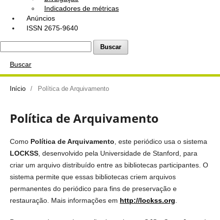
Indicadores de métricas
Anúncios
ISSN 2675-9640
Buscar
Buscar
Início
/
Política de Arquivamento
Política de Arquivamento
Como
Política de Arquivamento
, este periódico usa o sistema
LOCKSS
, desenvolvido pela Universidade de Stanford, para
criar um arquivo distribuído entre as bibliotecas participantes. O
sistema permite que essas bibliotecas criem arquivos
permanentes do periódico para fins de preservação e
restauração. Mais informações em
http://lockss.org
.