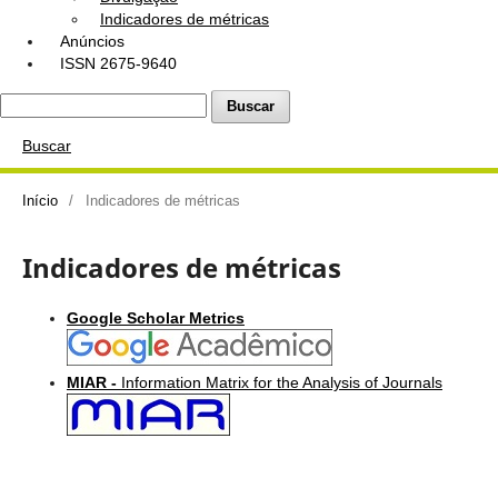
Indicadores de métricas
Anúncios
ISSN 2675-9640
Buscar
Buscar
Início
/
Indicadores de métricas
Indicadores de métricas
Google Scholar Metrics
MIAR -
Information Matrix for the Analysis of Journals