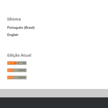
Idioma
Português (Brasil)
English
Edição Atual