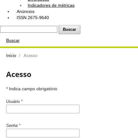
Indicadores de métricas
Anúncios
ISSN 2675-9640
Buscar
Buscar
Início
/
Acesso
Acesso
* Indica campo obrigatório
Usuário
*
Senha
*