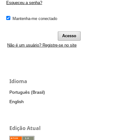
Esqueceu a senha?
Mantenha-me conectado
Acesso
Não é um usuário? Registre-se no site
Idioma
Português (Brasil)
English
Edição Atual