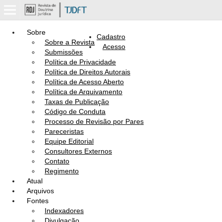
Sobre
Cadastro
Sobre a Revista
Acesso
Submissões
Política de Privacidade
Política de Direitos Autorais
Política de Acesso Aberto
Política de Arquivamento
Taxas de Publicação
Código de Conduta
Processo de Revisão por Pares
Pareceristas
Equipe Editorial
Consultores Externos
Contato
Regimento
Atual
Arquivos
Fontes
Indexadores
Divulgação