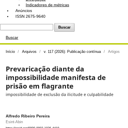
Indicadores de métricas
Anúncios
ISSN 2675-9640
Buscar
Buscar
Início
/
Arquivos
/
v. 117 (2026): Publicação contínua
/
Artigos
Prevaricação diante da
impossibilidade manifesta de
prisão em flagrante
impossibilidade de exclusão da ilicitude e culpabilidade
Alfredo Ribeiro Pereira
Esint-Abin