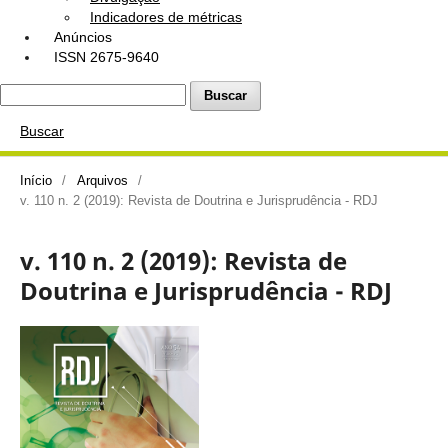
Indicadores de métricas
Anúncios
ISSN 2675-9640
Buscar
Buscar
Início
/
Arquivos
/
v. 110 n. 2 (2019): Revista de Doutrina e Jurisprudência - RDJ
v. 110 n. 2 (2019): Revista de
Doutrina e Jurisprudência - RDJ