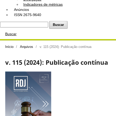
Indicadores de métricas
Anúncios
ISSN 2675-9640
Buscar
Buscar
Início
/
Arquivos
/
v. 115 (2024): Publicação contínua
v. 115 (2024): Publicação contínua