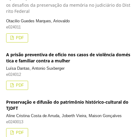
os desafios da preservação da memória no judiciário do Dist
rito Federal
Otacilio Guedes Marques, Ariovaldo
e024011
PDF
A prisão preventiva de ofício nos casos de violência domés
tica e familiar contra a mulher
Luísa Dantas, Antonio Suxberger
e024012
PDF
Preservação e difusão do patrimônio histórico-cultural do
TJDFT
Aline Cristina Costa de Arruda, Joberth Vieira, Maison Gonçalves
e0240013
PDF